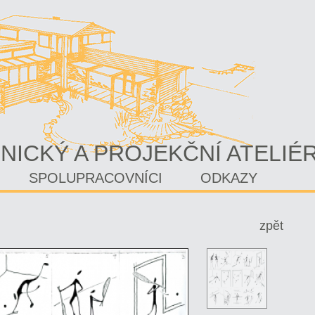
NICKÝ A PROJEKČNÍ ATELIÉ
SPOLUPRACOVNÍCI
ODKAZY
zpět