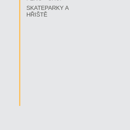
SKATEPARKY A
HŘIŠTĚ