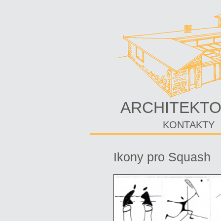
ARCHITEKTO
KONTAKTY
Ikony pro Squash