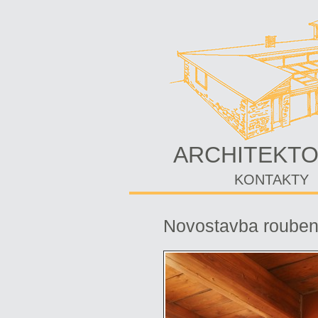
ARCHITEKTO
KONTAKTY
Novostavba roube