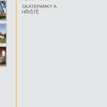
SKATEPARKY A
HŘIŠTĚ